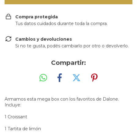
Compra protegida
Tus datos cuidados durante toda la compra.
Cambios y devoluciones
Si no te gusta, podés cambiarlo por otro o devolverlo.
Compartir:
Armamos esta mega box con los favoritos de Dalone.
Incluye:
1 Croissant
1 Tartita de limón