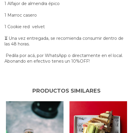
1 Alfajor de almendra épico
1 Marroc casero
1 Cookie red velvet
⏳ Una vez entregada, se recomienda consumir dentro de
las 48 horas.
Pedila por acá, por WhatsApp o directamente en el local.
Abonando en efectivo tenes un 10%OFF!
PRODUCTOS SIMILARES