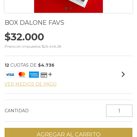
BOX DALONE FAVS
$32.000
Precio sin impuestos
$26.446,28
12
CUOTAS DE
$4.736
VER MEDIOS DE PAGO
CANTIDAD