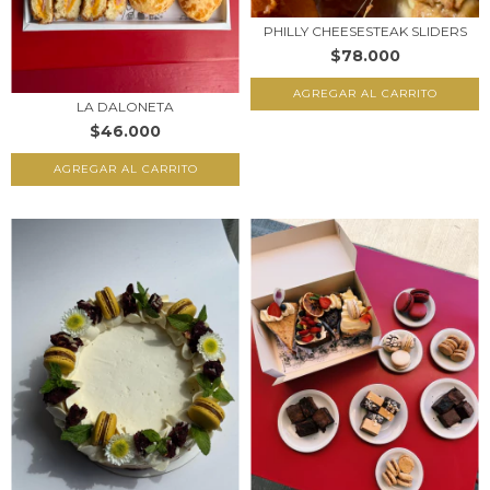
PHILLY CHEESESTEAK SLIDERS
$78.000
LA DALONETA
$46.000