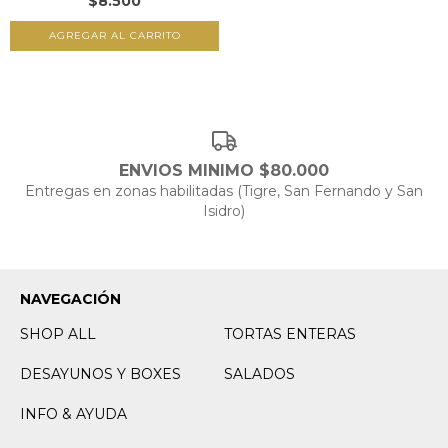
$8.500
AGREGAR AL CARRITO
ENVIOS MINIMO $80.000
Entregas en zonas habilitadas (Tigre, San Fernando y San
Isidro)
NAVEGACIÓN
SHOP ALL
TORTAS ENTERAS
DESAYUNOS Y BOXES
SALADOS
INFO & AYUDA