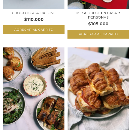
CHOCOTORTA DALONE
MESA DULCE EN CASA 8
PERSONAS
$110.000
$105.000