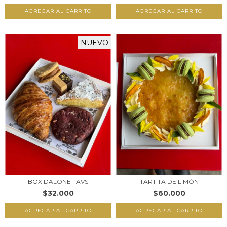
AGREGAR AL CARRITO
NUEVO
BOX DALONE FAVS
TARTITA DE LIMÓN
$32.000
$60.000