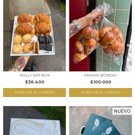
HOLLY SHIT BOX
PROMO BONDIO
$36.400
$100.000
NUEVO