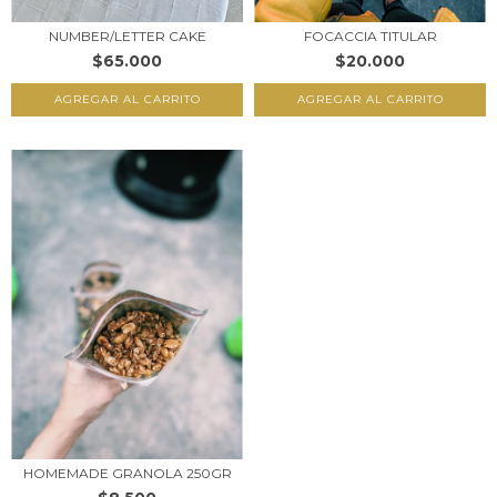
FOCACCIA TITULAR
NUMBER/LETTER CAKE
$20.000
$65.000
AGREGAR AL CARRITO
AGREGAR AL CARRITO
HOMEMADE GRANOLA 250GR