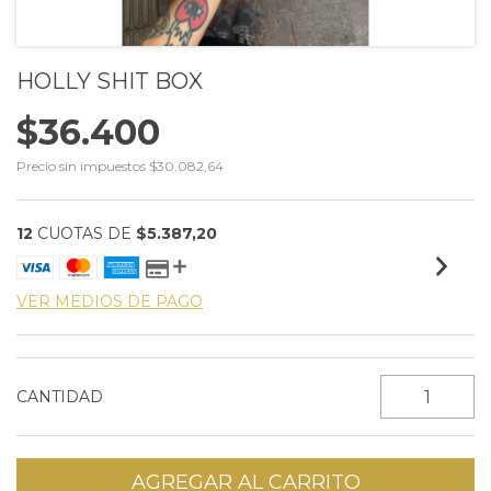
HOLLY SHIT BOX
$36.400
Precio sin impuestos
$30.082,64
12
CUOTAS DE
$5.387,20
VER MEDIOS DE PAGO
CANTIDAD