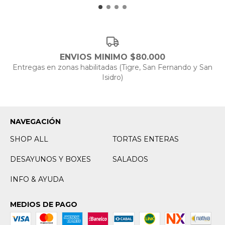
ENVIOS MINIMO $80.000
Entregas en zonas habilitadas (Tigre, San Fernando y San
Isidro)
NAVEGACIÓN
SHOP ALL
TORTAS ENTERAS
DESAYUNOS Y BOXES
SALADOS
INFO & AYUDA
MEDIOS DE PAGO