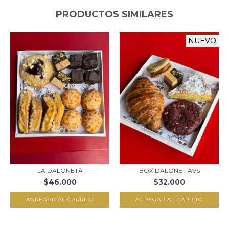
PRODUCTOS SIMILARES
NUEVO
LA DALONETA
BOX DALONE FAVS
$46.000
$32.000